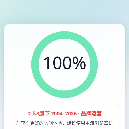
100%
© k8旗下 2004–2026 · 品牌运营
为获得更好的访问体验，建议使用主流浏览器访